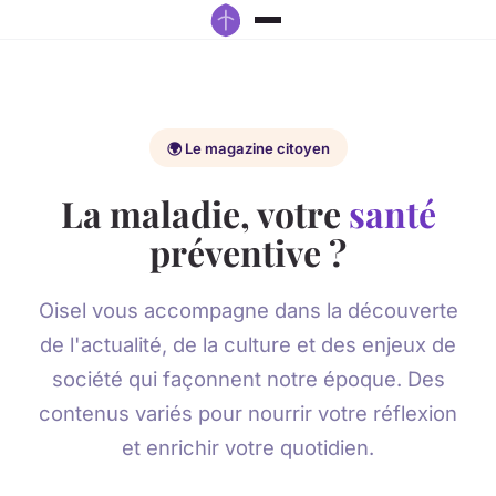
🌍 Le magazine citoyen
La maladie, votre
santé
préventive ?
Oisel vous accompagne dans la découverte
de l'actualité, de la culture et des enjeux de
société qui façonnent notre époque. Des
contenus variés pour nourrir votre réflexion
et enrichir votre quotidien.