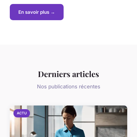
En savoir plus →
Derniers articles
Nos publications récentes
ACTU