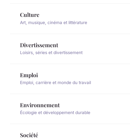
Culture
Art, musique, cinéma et littérature
Divertissement
Loisirs, séries et divertissement
Emploi
Emploi, carrière et monde du travail
Environnement
Écologie et développement durable
Société