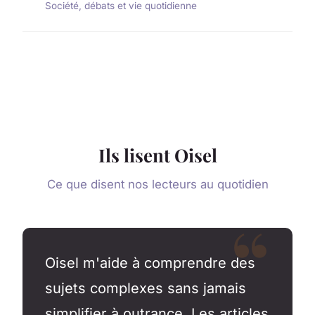
Société, débats et vie quotidienne
Ils lisent Oisel
Ce que disent nos lecteurs au quotidien
Oisel m'aide à comprendre des
sujets complexes sans jamais
simplifier à outrance. Les articles