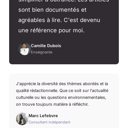
sont bien documentés et
agréables à lire. C'est devenu
une référence pour moi.
Camille Dubois
Enseignante
J'apprécie la diversité des thèmes abordés et la
qualité rédactionnelle. Que ce soit sur l'actualité
culturelle ou les questions environnementales,
on trouve toujours matière à réfléchir.
Marc Lefebvre
Consultant indépendant