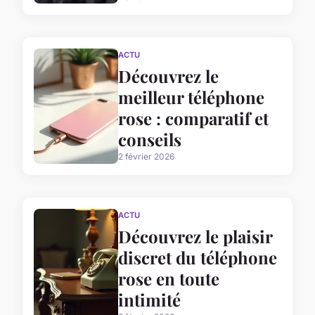
ACTU
Découvrez le
meilleur téléphone
rose : comparatif et
conseils
2 février 2026
ACTU
Découvrez le plaisir
discret du téléphone
rose en toute
intimité