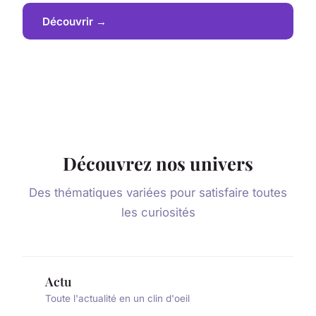
Découvrir →
Découvrez nos univers
Des thématiques variées pour satisfaire toutes
les curiosités
Actu
Toute l'actualité en un clin d'oeil