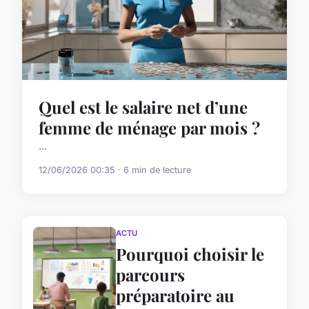
Quel est le salaire net d’une
femme de ménage par mois ?
...
12/06/2026 00:35 · 6 min de lecture
ACTU
Pourquoi choisir le
parcours
préparatoire au