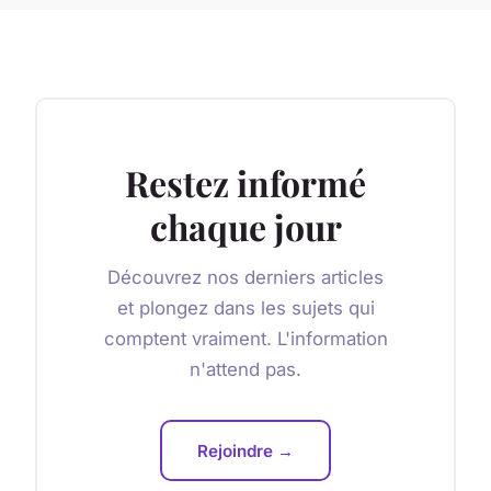
Restez informé
chaque jour
Découvrez nos derniers articles
et plongez dans les sujets qui
comptent vraiment. L'information
n'attend pas.
Rejoindre →