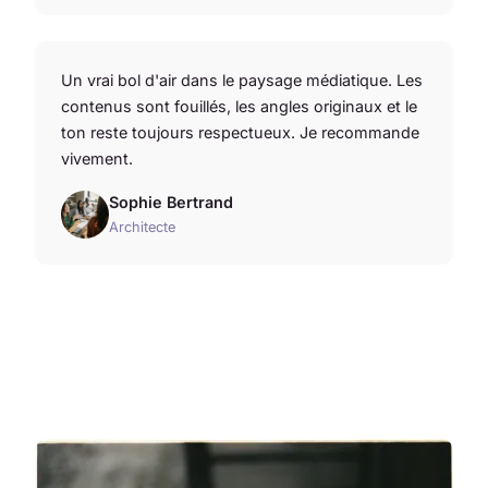
Un vrai bol d'air dans le paysage médiatique. Les
contenus sont fouillés, les angles originaux et le
ton reste toujours respectueux. Je recommande
vivement.
Sophie Bertrand
Architecte