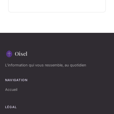
Oisel
L'information qui vous ressemble, au quotidien
NAVIGATION
Accueil
LÉGAL